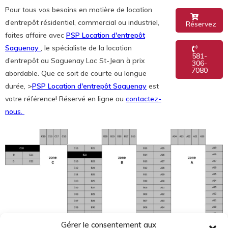
Pour tous vos besoins en matière de location
d’entrepôt résidentiel, commercial ou industriel,
Réservez
faites affaire avec
PSP Location d'entrepôt
Saguenay
, le spécialiste de la location
581-
d’entrepôt au Saguenay Lac St-Jean à prix
306-
7080
abordable. Que ce soit de courte ou longue
durée,
>
PSP Location d'entrepôt Saguenay
est
votre référence! Réservé en ligne ou
contactez-
nous.
Gérer le consentement aux