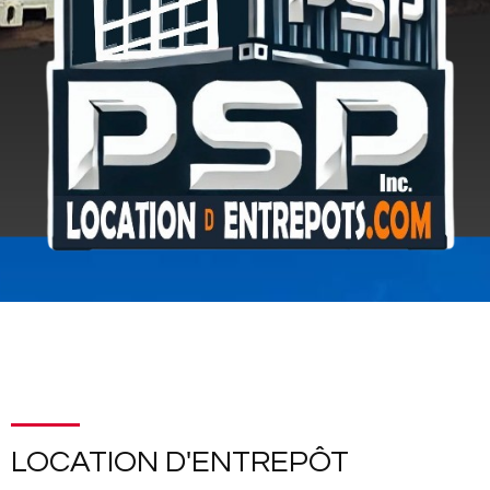
LOCATION D'ENTREPÔT