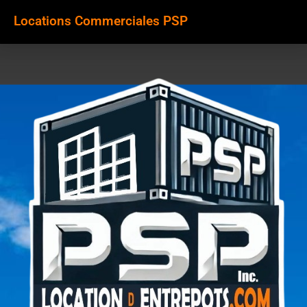
Locations Commerciales PSP